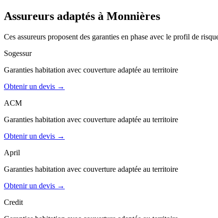
Assureurs adaptés à
Monnières
Ces assureurs proposent des garanties en phase avec le profil de risqu
Sogessur
Garanties
habitation
avec couverture adaptée au territoire
Obtenir un devis →
ACM
Garanties
habitation
avec couverture adaptée au territoire
Obtenir un devis →
April
Garanties
habitation
avec couverture adaptée au territoire
Obtenir un devis →
Credit