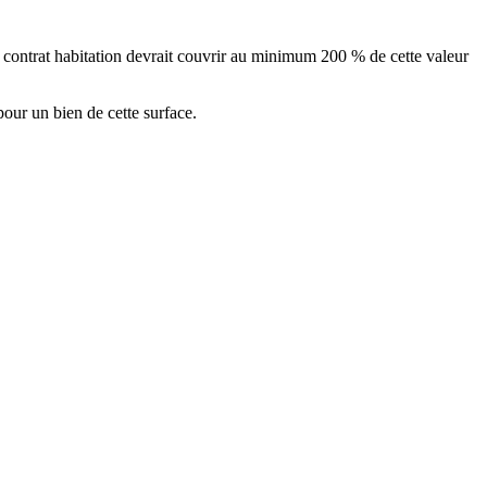
 contrat habitation devrait couvrir au minimum 200 % de cette valeur
ur un bien de cette surface.