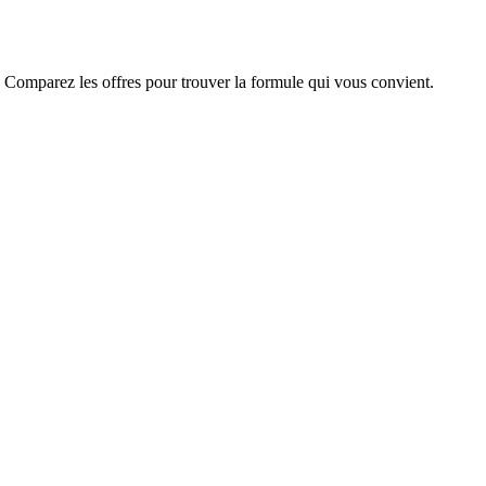
. Comparez les offres pour trouver la formule qui vous convient.