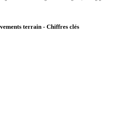
vements terrain - Chiffres clés