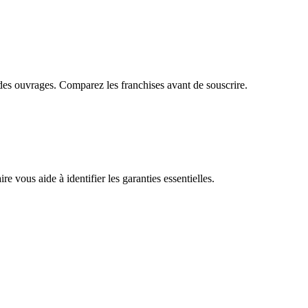
s des ouvrages. Comparez les franchises avant de souscrire.
e vous aide à identifier les garanties essentielles.