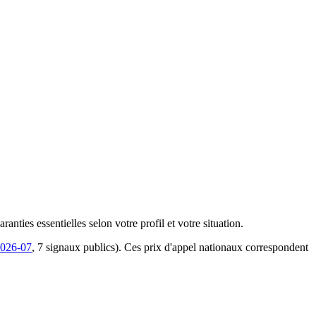
ties essentielles selon votre profil et votre situation.
026-07
,
7
signaux publics). Ces prix d'appel nationaux correspondent