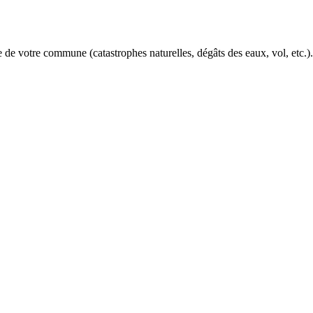
e de votre commune (catastrophes naturelles, dégâts des eaux, vol, etc.)