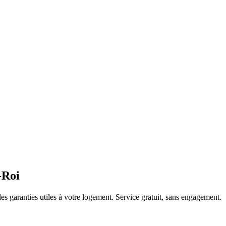
-Roi
es garanties utiles à votre logement. Service gratuit, sans engagement.