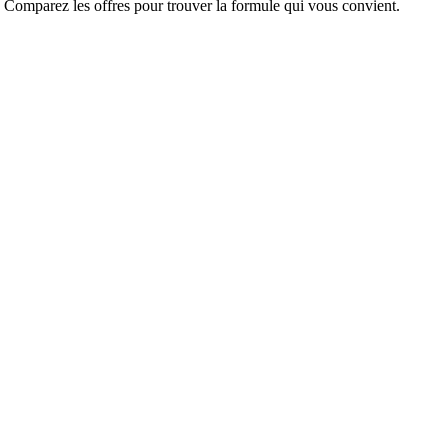
. Comparez les offres pour trouver la formule qui vous convient.