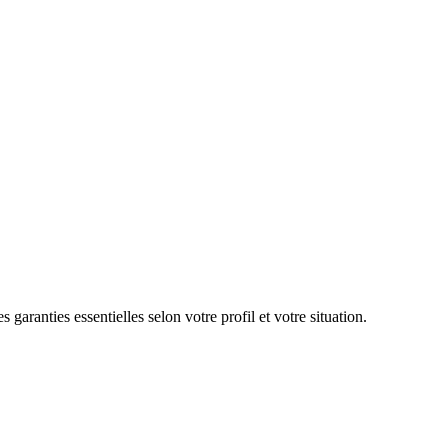
aranties essentielles selon votre profil et votre situation.