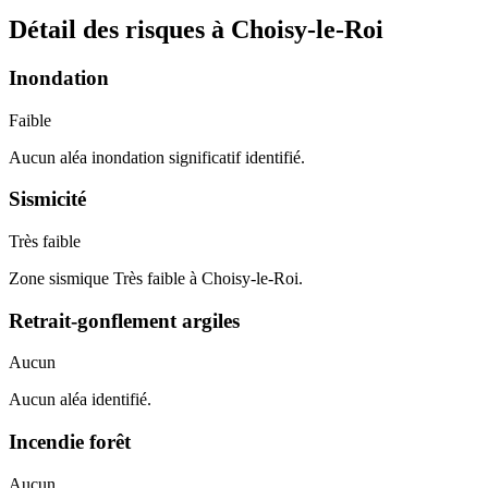
Détail des risques à
Choisy-le-Roi
Inondation
Faible
Aucun aléa inondation significatif identifié.
Sismicité
Très faible
Zone sismique Très faible à Choisy-le-Roi.
Retrait-gonflement argiles
Aucun
Aucun aléa identifié.
Incendie forêt
Aucun