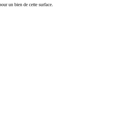
ur un bien de cette surface.