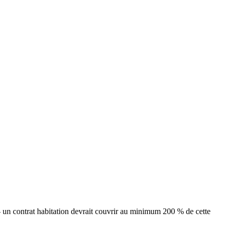
- un contrat habitation devrait couvrir au minimum 200 % de cette