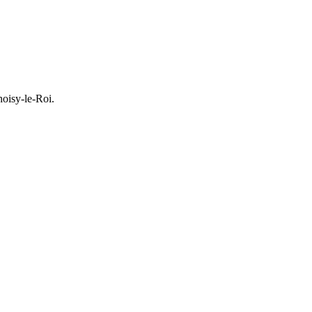
hoisy-le-Roi.