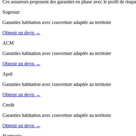
Ces assureurs proposent des garanties en phase avec le profil de risqu
Sogessur
Garanties
habitation
avec couverture adaptée au territoire
Obtenir un devis →
ACM
Garanties
habitation
avec couverture adaptée au territoire
Obtenir un devis →
April
Garanties
habitation
avec couverture adaptée au territoire
Obtenir un devis →
Credit
Garanties
habitation
avec couverture adaptée au territoire
Obtenir un devis →
Harmonie