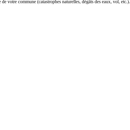
e de votre commune (catastrophes naturelles, dégâts des eaux, vol, etc.)