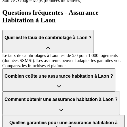
Source : Google Maps (données indicatives).
Questions fréquentes - Assurance
Habitation à Laon
Quel est le taux de cambriolage à Laon ?
Le taux de cambriolages à Laon est de 5.0 pour 1 000 logements
(données SSMSI). Les assureurs peuvent adapter les garanties vol.
Comparez les franchises et plafonds.
Combien coûte une assurance habitation à Laon ?
Comment obtenir une assurance habitation à Laon ?
Quelles garanties pour une assurance habitation à