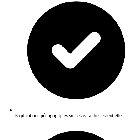
Explications pédagogiques sur les garanties essentielles.