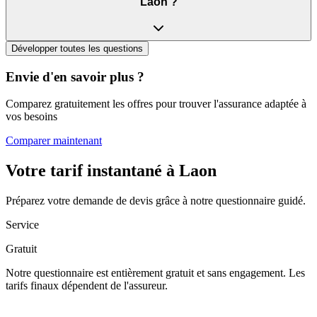
Laon ?
Développer toutes les questions
Envie d'en savoir plus ?
Comparez gratuitement les offres pour trouver l'assurance adaptée à
vos besoins
Comparer maintenant
Votre tarif instantané à
Laon
Préparez votre demande de devis grâce à notre questionnaire guidé.
Service
Gratuit
Notre questionnaire est entièrement gratuit et sans engagement. Les
tarifs finaux dépendent de l'assureur.