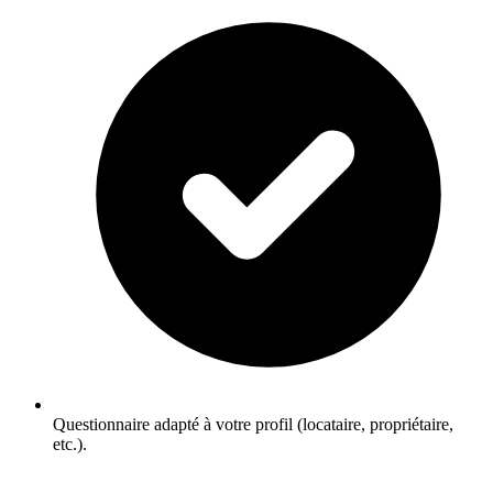
Questionnaire adapté à votre profil (locataire, propriétaire,
etc.).