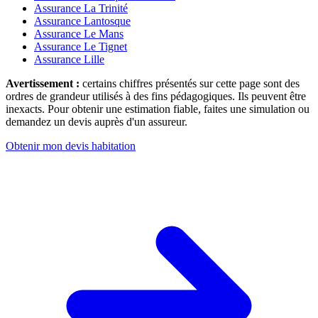
Assurance La Trinité
Assurance Lantosque
Assurance Le Mans
Assurance Le Tignet
Assurance Lille
Avertissement :
certains chiffres présentés sur cette page sont des
ordres de grandeur utilisés à des fins pédagogiques. Ils peuvent être
inexacts. Pour obtenir une estimation fiable, faites une simulation ou
demandez un devis auprès d'un assureur.
Obtenir mon devis habitation