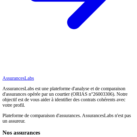
AssurancesLabs
AssurancesLabs
est une plateforme d'analyse et de comparaison
d'assurances opérée par un courtier (ORIAS n°26003306). Notre
objectif est de vous aider à identifier des contrats cohérents avec
votre profil.
Plateforme de comparaison d'assurances.
AssurancesLabs
n'est pas
un assureur.
Nos assurances