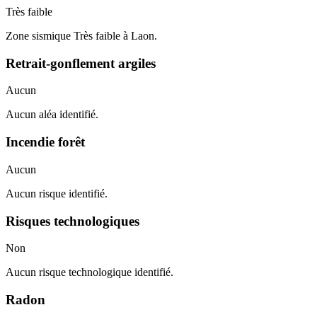
Très faible
Zone sismique Très faible à Laon.
Retrait-gonflement argiles
Aucun
Aucun aléa identifié.
Incendie forêt
Aucun
Aucun risque identifié.
Risques technologiques
Non
Aucun risque technologique identifié.
Radon