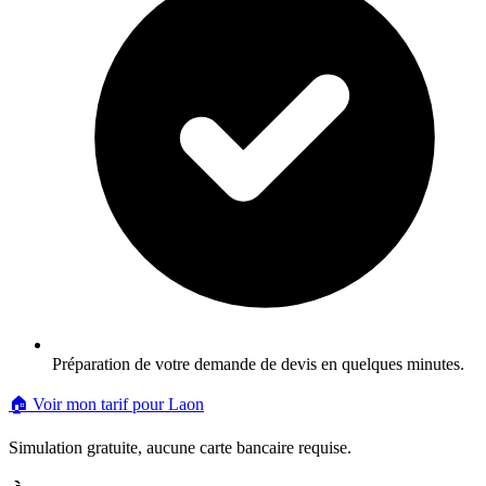
Préparation de votre demande de devis en quelques minutes.
🏠 Voir mon tarif pour
Laon
Simulation gratuite, aucune carte bancaire requise.