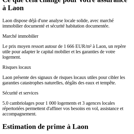
à
Laon
Laon dispose déjà d'une analyse locale solide, avec marché
immobilier documenté et sécurité habitation documentée.
Marché immobilier
Le prix moyen ressort autour de 1 666 EUR/m² à Laon, un repère
utile pour adapter le capital mobilier et les garanties de votre
logement.
Risques locaux
Laon présente des signaux de risques locaux utiles pour cibler les
garanties catastrophes naturelles, dégâts des eaux et tempête.
Sécurité et services
5.0 cambriolages pour 1 000 logements et 3 agences locales
répertoriées permettent d'affiner vos besoins en vol, assistance et
accompagnement.
Estimation de prime à
Laon