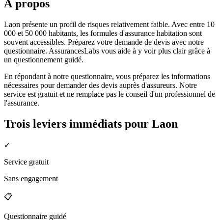
À propos
Laon présente un profil de risques relativement faible. Avec entre 10
000 et 50 000 habitants, les formules d'assurance habitation sont
souvent accessibles. Préparez votre demande de devis avec notre
questionnaire. AssurancesLabs vous aide à y voir plus clair grâce à
un questionnement guidé.
En répondant à notre questionnaire, vous préparez les informations
nécessaires pour demander des devis auprès d'assureurs. Notre
service est gratuit et ne remplace pas le conseil d'un professionnel de
l'assurance.
Trois leviers immédiats pour
Laon
✓
Service gratuit
Sans engagement
📋
Questionnaire guidé