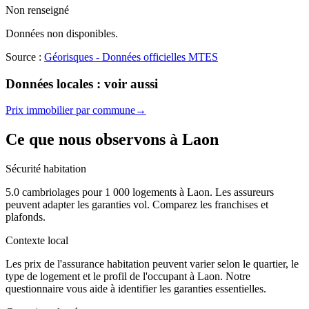
Non renseigné
Données non disponibles.
Source :
Géorisques - Données officielles MTES
Données locales : voir aussi
Prix immobilier par commune
→
Ce que nous observons à
Laon
Sécurité habitation
5.0 cambriolages pour 1 000 logements à Laon. Les assureurs
peuvent adapter les garanties vol. Comparez les franchises et
plafonds.
Contexte local
Les prix de l'assurance habitation peuvent varier selon le quartier, le
type de logement et le profil de l'occupant à Laon. Notre
questionnaire vous aide à identifier les garanties essentielles.