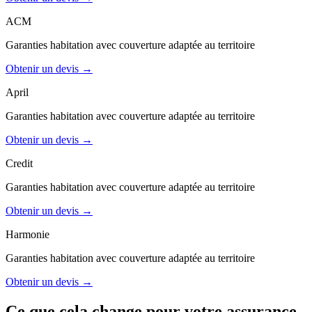
ACM
Garanties
habitation
avec couverture adaptée au territoire
Obtenir un devis →
April
Garanties
habitation
avec couverture adaptée au territoire
Obtenir un devis →
Credit
Garanties
habitation
avec couverture adaptée au territoire
Obtenir un devis →
Harmonie
Garanties
habitation
avec couverture adaptée au territoire
Obtenir un devis →
Ce que cela change pour votre assurance