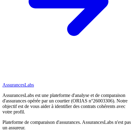
AssurancesLabs
AssurancesLabs
est une plateforme d'analyse et de comparaison
d'assurances opérée par un courtier (ORIAS n°26003306). Notre
objectif est de vous aider à identifier des contrats cohérents avec
votre profil.
Plateforme de comparaison d'assurances.
AssurancesLabs
n'est pas
un assureur.