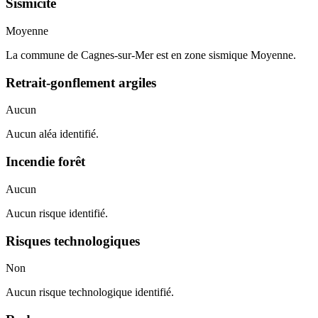
Sismicité
Moyenne
La commune de Cagnes-sur-Mer est en zone sismique Moyenne.
Retrait-gonflement argiles
Aucun
Aucun aléa identifié.
Incendie forêt
Aucun
Aucun risque identifié.
Risques technologiques
Non
Aucun risque technologique identifié.