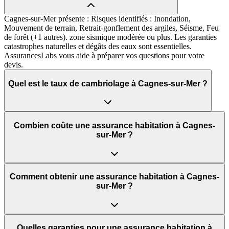
Cagnes-sur-Mer présente : Risques identifiés : Inondation,
Mouvement de terrain, Retrait-gonflement des argiles, Séisme, Feu
de forêt (+1 autres). zone sismique modérée ou plus. Les garanties
catastrophes naturelles et dégâts des eaux sont essentielles.
AssurancesLabs vous aide à préparer vos questions pour votre
devis.
Quel est le taux de cambriolage à Cagnes-sur-Mer ?
Combien coûte une assurance habitation à Cagnes-
sur-Mer ?
Comment obtenir une assurance habitation à Cagnes-
sur-Mer ?
Quelles garanties pour une assurance habitation à