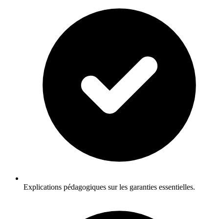
Explications pédagogiques sur les garanties essentielles.