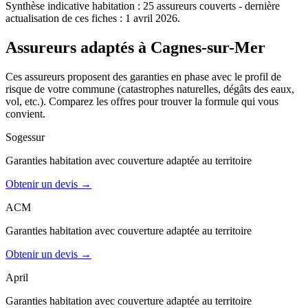
Synthèse indicative
habitation
:
25
assureurs couverts
- dernière
actualisation de ces fiches : 1 avril 2026
.
Assureurs adaptés à
Cagnes-sur-Mer
Ces assureurs proposent des garanties en phase avec le profil de
risque de votre commune (catastrophes naturelles, dégâts des eaux,
vol, etc.). Comparez les offres pour trouver la formule qui vous
convient.
Sogessur
Garanties
habitation
avec couverture adaptée au territoire
Obtenir un devis →
ACM
Garanties
habitation
avec couverture adaptée au territoire
Obtenir un devis →
April
Garanties
habitation
avec couverture adaptée au territoire