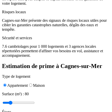
votre logement.
Risques locaux
Cagnes-sur-Mer présente des signaux de risques locaux utiles pour
cibler les garanties catastrophes naturelles, dégâts des eaux et
tempête.
Sécurité et services
7.6 cambriolages pour 1 000 logements et 3 agences locales
répertoriées permettent d'affiner vos besoins en vol, assistance et
accompagnement.
Estimation de prime à
Cagnes-sur-Mer
Type de logement
Appartement
Maison
Surface (m²) :
80
Étage