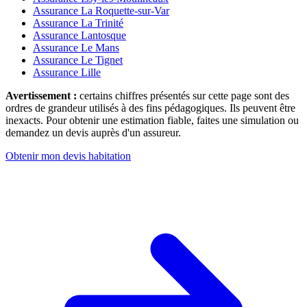
Assurance La Roquette-sur-Var
Assurance La Trinité
Assurance Lantosque
Assurance Le Mans
Assurance Le Tignet
Assurance Lille
Avertissement :
certains chiffres présentés sur cette page sont des
ordres de grandeur utilisés à des fins pédagogiques. Ils peuvent être
inexacts. Pour obtenir une estimation fiable, faites une simulation ou
demandez un devis auprès d'un assureur.
Obtenir mon devis habitation