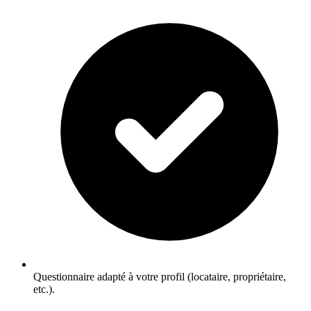
Questionnaire adapté à votre profil (locataire, propriétaire,
etc.).