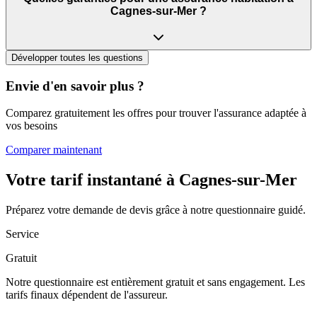
Cagnes-sur-Mer ?
Développer toutes les questions
Envie d'en savoir plus ?
Comparez gratuitement les offres pour trouver l'assurance adaptée à
vos besoins
Comparer maintenant
Votre tarif instantané à
Cagnes-sur-Mer
Préparez votre demande de devis grâce à notre questionnaire guidé.
Service
Gratuit
Notre questionnaire est entièrement gratuit et sans engagement. Les
tarifs finaux dépendent de l'assureur.