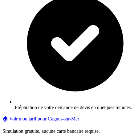
Préparation de votre demande de devis en quelques minutes.
🏠 Voir mon tarif pour
Cagnes-sur-Mer
Simulation gratuite, aucune carte bancaire requise.