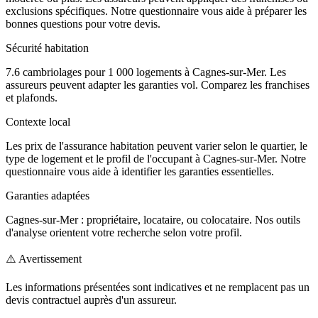
exclusions spécifiques. Notre questionnaire vous aide à préparer les
bonnes questions pour votre devis.
Sécurité habitation
7.6 cambriolages pour 1 000 logements à Cagnes-sur-Mer. Les
assureurs peuvent adapter les garanties vol. Comparez les franchises
et plafonds.
Contexte local
Les prix de l'assurance habitation peuvent varier selon le quartier, le
type de logement et le profil de l'occupant à Cagnes-sur-Mer. Notre
questionnaire vous aide à identifier les garanties essentielles.
Garanties adaptées
Cagnes-sur-Mer : propriétaire, locataire, ou colocataire. Nos outils
d'analyse orientent votre recherche selon votre profil.
⚠️ Avertissement
Les informations présentées sont indicatives et ne remplacent pas un
devis contractuel auprès d'un assureur.