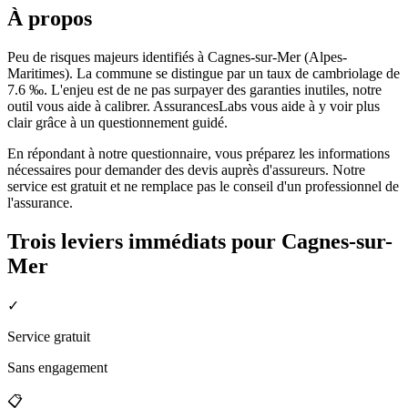
À propos
Peu de risques majeurs identifiés à Cagnes-sur-Mer (Alpes-
Maritimes). La commune se distingue par un taux de cambriolage de
7.6 ‰. L'enjeu est de ne pas surpayer des garanties inutiles, notre
outil vous aide à calibrer. AssurancesLabs vous aide à y voir plus
clair grâce à un questionnement guidé.
En répondant à notre questionnaire, vous préparez les informations
nécessaires pour demander des devis auprès d'assureurs. Notre
service est gratuit et ne remplace pas le conseil d'un professionnel de
l'assurance.
Trois leviers immédiats pour
Cagnes-sur-
Mer
✓
Service gratuit
Sans engagement
📋