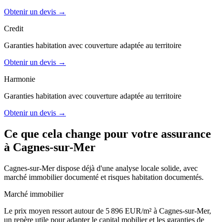
Obtenir un devis →
Credit
Garanties
habitation
avec couverture adaptée au territoire
Obtenir un devis →
Harmonie
Garanties
habitation
avec couverture adaptée au territoire
Obtenir un devis →
Ce que cela change pour votre assurance
à
Cagnes-sur-Mer
Cagnes-sur-Mer dispose déjà d'une analyse locale solide, avec
marché immobilier documenté et risques habitation documentés.
Marché immobilier
Le prix moyen ressort autour de 5 896 EUR/m² à Cagnes-sur-Mer,
un repère utile pour adapter le capital mobilier et les garanties de