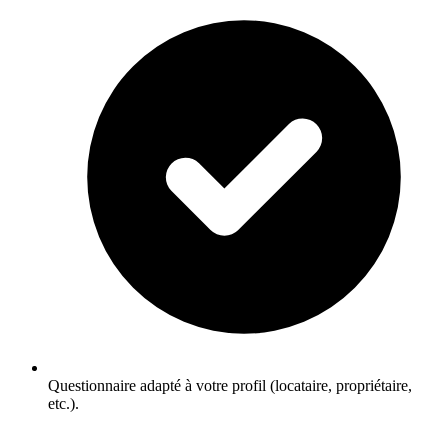
Questionnaire adapté à votre profil (locataire, propriétaire,
etc.).