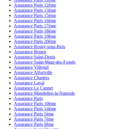
Assurance Paris 12ème
Assurance Paris 13ème
Assurance Paris 15ème
Assurance Paris 16ème
Assurance Paris 17ème
Assurance Paris 18ème
Assurance Paris 19ème
Assurance Paris 20ème
Assurance Rosny-sous-Bois
Assurance Rouen
Assurance Saint-Denis
Assurance Saint-Maur-des-Fossés
Assurance Villejuif
Assurance Alfortville
Assurance Chartres
Assurance Laval
Assurance Le Cannet
Assurance Mandelieu-la-Napoule
Assurance Paris
Assurance Paris 10ème
Assurance Paris 14ème
Assurance Paris 5ème
Assurance Paris 7ème
Assurance Paris 9ème