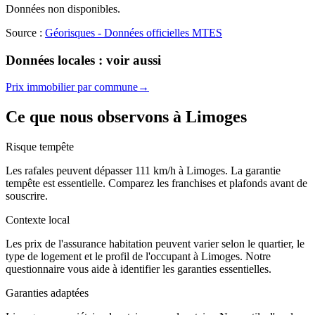
Données non disponibles.
Source :
Géorisques - Données officielles MTES
Données locales : voir aussi
Prix immobilier par commune
→
Ce que nous observons à
Limoges
Risque tempête
Les rafales peuvent dépasser 111 km/h à Limoges. La garantie
tempête est essentielle. Comparez les franchises et plafonds avant de
souscrire.
Contexte local
Les prix de l'assurance habitation peuvent varier selon le quartier, le
type de logement et le profil de l'occupant à Limoges. Notre
questionnaire vous aide à identifier les garanties essentielles.
Garanties adaptées