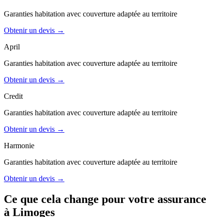
Garanties
habitation
avec couverture adaptée au territoire
Obtenir un devis →
April
Garanties
habitation
avec couverture adaptée au territoire
Obtenir un devis →
Credit
Garanties
habitation
avec couverture adaptée au territoire
Obtenir un devis →
Harmonie
Garanties
habitation
avec couverture adaptée au territoire
Obtenir un devis →
Ce que cela change pour votre assurance
à
Limoges