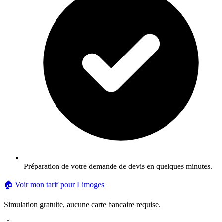
Préparation de votre demande de devis en quelques minutes.
🏠 Voir mon tarif pour
Limoges
Simulation gratuite, aucune carte bancaire requise.