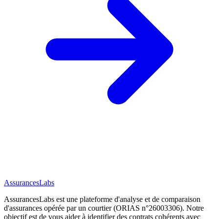
AssurancesLabs
AssurancesLabs
est une plateforme d'analyse et de comparaison
d'assurances opérée par un courtier (ORIAS n°26003306). Notre
objectif est de vous aider à identifier des contrats cohérents avec