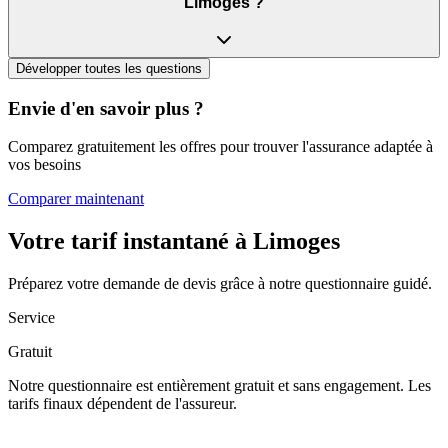
Limoges ?
Développer toutes les questions
Envie d'en savoir plus ?
Comparez gratuitement les offres pour trouver l'assurance adaptée à
vos besoins
Comparer maintenant
Votre tarif instantané à
Limoges
Préparez votre demande de devis grâce à notre questionnaire guidé.
Service
Gratuit
Notre questionnaire est entièrement gratuit et sans engagement. Les
tarifs finaux dépendent de l'assureur.