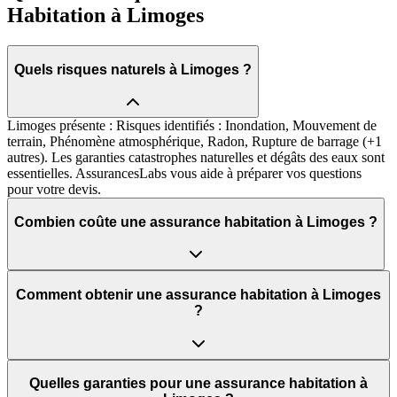
Habitation à Limoges
Quels risques naturels à Limoges ?
Limoges présente : Risques identifiés : Inondation, Mouvement de
terrain, Phénomène atmosphérique, Radon, Rupture de barrage (+1
autres). Les garanties catastrophes naturelles et dégâts des eaux sont
essentielles. AssurancesLabs vous aide à préparer vos questions
pour votre devis.
Combien coûte une assurance habitation à Limoges ?
Comment obtenir une assurance habitation à Limoges
?
Quelles garanties pour une assurance habitation à