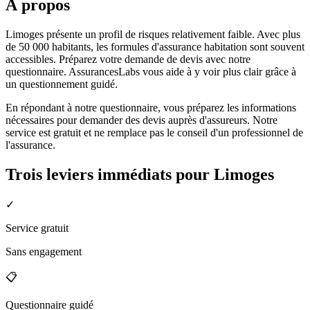
À propos
Limoges présente un profil de risques relativement faible. Avec plus
de 50 000 habitants, les formules d'assurance habitation sont souvent
accessibles. Préparez votre demande de devis avec notre
questionnaire. AssurancesLabs vous aide à y voir plus clair grâce à
un questionnement guidé.
En répondant à notre questionnaire, vous préparez les informations
nécessaires pour demander des devis auprès d'assureurs. Notre
service est gratuit et ne remplace pas le conseil d'un professionnel de
l'assurance.
Trois leviers immédiats pour
Limoges
✓
Service gratuit
Sans engagement
📋
Questionnaire guidé