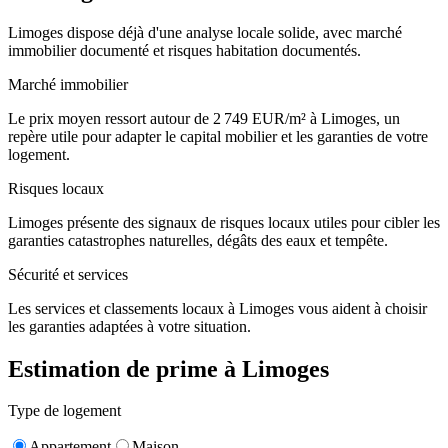
Limoges dispose déjà d'une analyse locale solide, avec marché
immobilier documenté et risques habitation documentés.
Marché immobilier
Le prix moyen ressort autour de 2 749 EUR/m² à Limoges, un
repère utile pour adapter le capital mobilier et les garanties de votre
logement.
Risques locaux
Limoges présente des signaux de risques locaux utiles pour cibler les
garanties catastrophes naturelles, dégâts des eaux et tempête.
Sécurité et services
Les services et classements locaux à Limoges vous aident à choisir
les garanties adaptées à votre situation.
Estimation de prime à
Limoges
Type de logement
Appartement
Maison