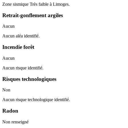
Zone sismique Très faible à Limoges.
Retrait-gonflement argiles
Aucun
Aucun aléa identifié.
Incendie forêt
Aucun
Aucun risque identifié.
Risques technologiques
Non
Aucun risque technologique identifié.
Radon
Non renseigné