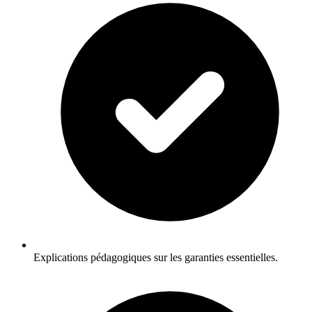
Explications pédagogiques sur les garanties essentielles.