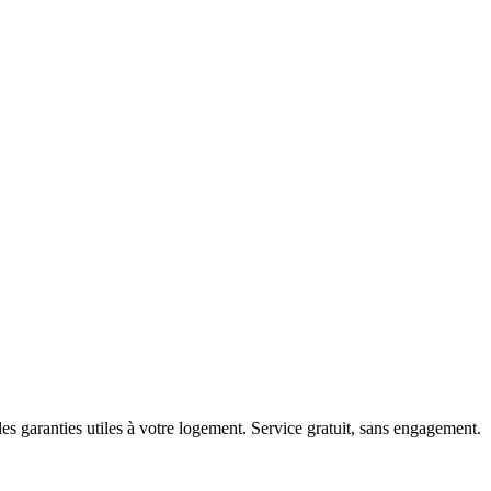
es garanties utiles à votre logement. Service gratuit, sans engagement.