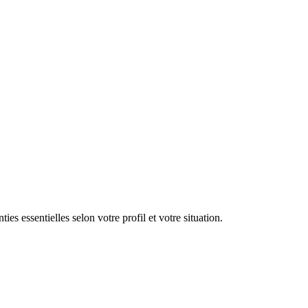
s essentielles selon votre profil et votre situation.