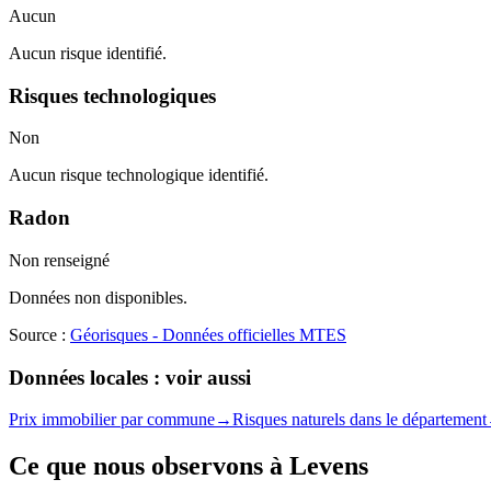
Aucun
Aucun risque identifié.
Risques technologiques
Non
Aucun risque technologique identifié.
Radon
Non renseigné
Données non disponibles.
Source :
Géorisques - Données officielles MTES
Données locales : voir aussi
Prix immobilier par commune
→
Risques naturels dans le département
Ce que nous observons à
Levens