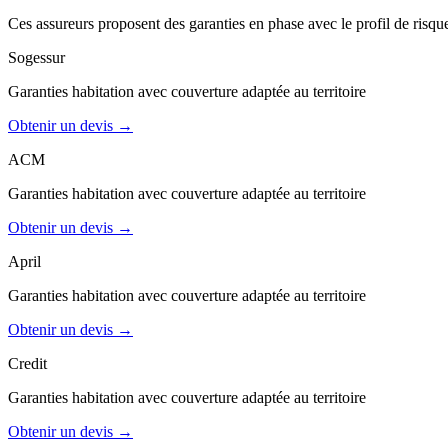
Ces assureurs proposent des garanties en phase avec le profil de risqu
Sogessur
Garanties
habitation
avec couverture adaptée au territoire
Obtenir un devis →
ACM
Garanties
habitation
avec couverture adaptée au territoire
Obtenir un devis →
April
Garanties
habitation
avec couverture adaptée au territoire
Obtenir un devis →
Credit
Garanties
habitation
avec couverture adaptée au territoire
Obtenir un devis →