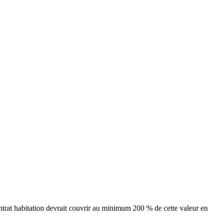
ntrat habitation devrait couvrir au minimum 200 % de cette valeur en