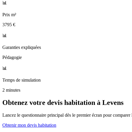
📊
Prix m²
3795 €
📊
Garanties expliquées
Pédagogie
📊
Temps de simulation
2 minutes
Obtenez votre devis habitation à
Levens
Lancez le questionnaire principal dès le premier écran pour comparer l
Obtenir mon devis habitation