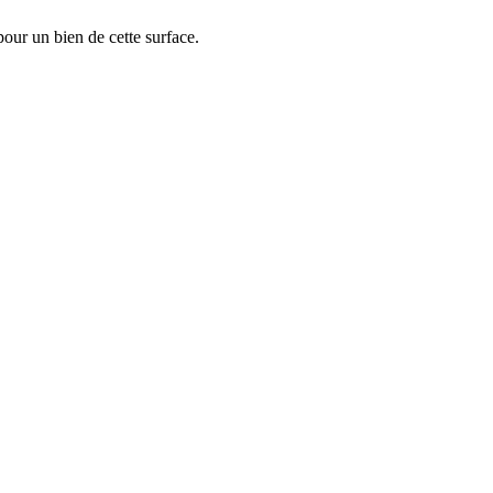
ur un bien de cette surface.