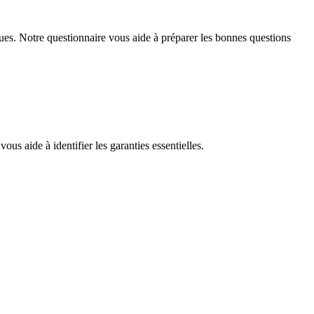
es. Notre questionnaire vous aide à préparer les bonnes questions
ous aide à identifier les garanties essentielles.