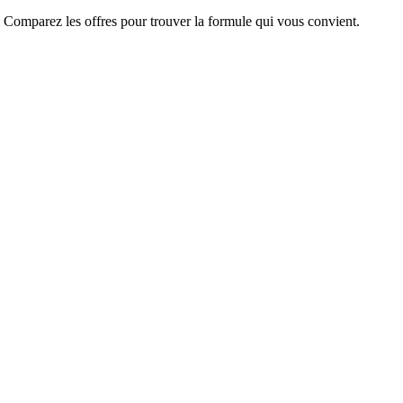
. Comparez les offres pour trouver la formule qui vous convient.