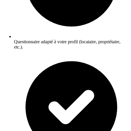
Questionnaire adapté à votre profil (locataire, propriétaire,
etc.).