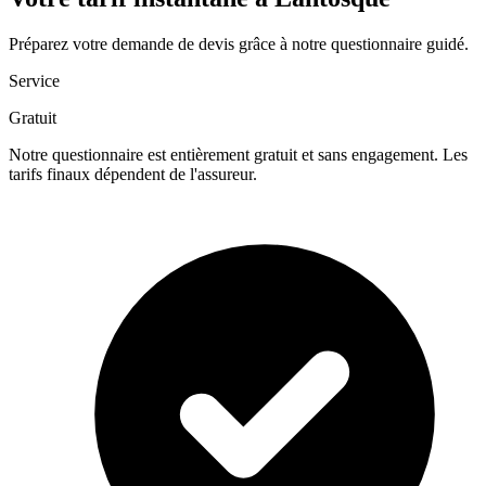
Préparez votre demande de devis grâce à notre questionnaire guidé.
Service
Gratuit
Notre questionnaire est entièrement gratuit et sans engagement. Les
tarifs finaux dépendent de l'assureur.