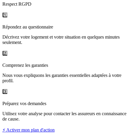
Respect RGPD
1️⃣
Répondez au questionnaire
Décrivez votre logement et votre situation en quelques minutes
seulement.
2️⃣
Comprenez les garanties
Nous vous expliquons les garanties essentielles adaptées à votre
profil.
3️⃣
Préparez vos demandes
Utilisez votre analyse pour contacter les assureurs en connaissance
de cause.
⚡ Activer mon plan d'action