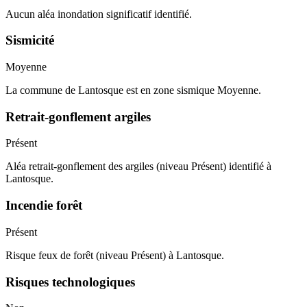
Aucun aléa inondation significatif identifié.
Sismicité
Moyenne
La commune de Lantosque est en zone sismique Moyenne.
Retrait-gonflement argiles
Présent
Aléa retrait-gonflement des argiles (niveau Présent) identifié à
Lantosque.
Incendie forêt
Présent
Risque feux de forêt (niveau Présent) à Lantosque.
Risques technologiques