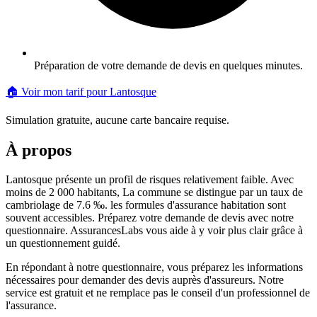
Préparation de votre demande de devis en quelques minutes.
🏠 Voir mon tarif pour
Lantosque
Simulation gratuite, aucune carte bancaire requise.
À propos
Lantosque présente un profil de risques relativement faible. Avec
moins de 2 000 habitants, La commune se distingue par un taux de
cambriolage de 7.6 ‰. les formules d'assurance habitation sont
souvent accessibles. Préparez votre demande de devis avec notre
questionnaire. AssurancesLabs vous aide à y voir plus clair grâce à
un questionnement guidé.
En répondant à notre questionnaire, vous préparez les informations
nécessaires pour demander des devis auprès d'assureurs. Notre
service est gratuit et ne remplace pas le conseil d'un professionnel de
l'assurance.