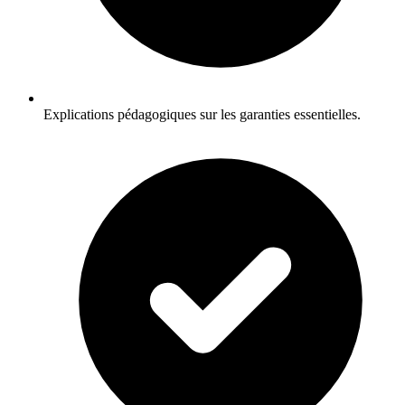
Explications pédagogiques sur les garanties essentielles.