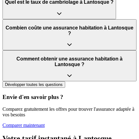
Quel est le taux de cambriolage à Lantosque ?
Combien coûte une assurance habitation à Lantosque
?
Comment obtenir une assurance habitation à
Lantosque ?
Développer toutes les questions
Envie d'en savoir plus ?
Comparez gratuitement les offres pour trouver l'assurance adaptée à
vos besoins
Comparer maintenant
Votre tarif instantané à
Lantosque