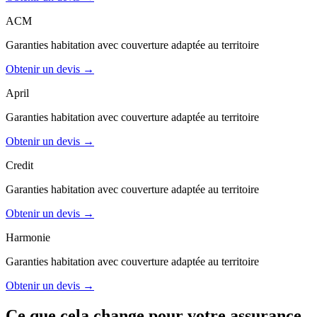
ACM
Garanties
habitation
avec couverture adaptée au territoire
Obtenir un devis →
April
Garanties
habitation
avec couverture adaptée au territoire
Obtenir un devis →
Credit
Garanties
habitation
avec couverture adaptée au territoire
Obtenir un devis →
Harmonie
Garanties
habitation
avec couverture adaptée au territoire
Obtenir un devis →
Ce que cela change pour votre assurance