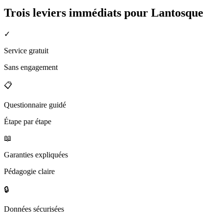
Trois leviers immédiats pour
Lantosque
✓
Service gratuit
Sans engagement
📋
Questionnaire guidé
Étape par étape
📖
Garanties expliquées
Pédagogie claire
🔒
Données sécurisées