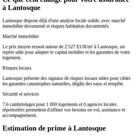
à
Lantosque
Lantosque dispose déjà d'une analyse locale solide, avec marché
immobilier documenté et risques habitation documentés.
Marché immobilier
Le prix moyen ressort autour de 2 527 EUR/m² à Lantosque, un
repère utile pour adapter le capital mobilier et les garanties de votre
logement.
Risques locaux
Lantosque présente des signaux de risques locaux utiles pour cibler
les garanties catastrophes naturelles, dégâts des eaux et tempête.
Sécurité et services
7.6 cambriolages pour 1 000 logements et 0 agences locales
répertoriées permettent d'affiner vos besoins en vol, assistance et
accompagnement.
Estimation de prime à
Lantosque