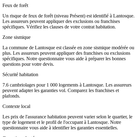
Feux de forêt
Un risque de feux de forêt (niveau Présent) est identifié à Lantosque.
Les assureurs peuvent appliquer des exclusions ou franchises
spécifiques. Vérifiez les clauses de votre contrat habitation.
Zone sismique
La commune de Lantosque est classée en zone sismique modérée ou
plus. Les assureurs peuvent appliquer des franchises ou exclusions
spécifiques. Notre questionnaire vous aide à préparer les bonnes
questions pour votre devis.
Sécurité habitation
7.6 cambriolages pour 1 000 logements à Lantosque. Les assureurs
peuvent adapter les garanties vol. Comparez les franchises et
plafonds.
Contexte local
Les prix de l'assurance habitation peuvent varier selon le quartier, le
type de logement et le profil de l'occupant à Lantosque. Notre
questionnaire vous aide à identifier les garanties essentielles.