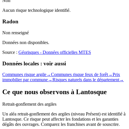
Non
Aucun risque technologique identifié.
Radon
Non renseigné
Données non disponibles.
Source :
Géorisques - Données officielles MTES
Données locales : voir aussi
Communes risque argile
→
Communes risque feux de forêt
→
Prix
immobilier par commune
→
Risques naturels dans le département
→
Ce que nous observons à
Lantosque
Retrait-gonflement des argiles
Un aléa retrait-gonflement des argiles (niveau Présent) est identifié à
Lantosque. Ce risque peut affecter les fondations et les garanties
dégâts des ouvrages. Comparez les franchises avant de souscrire.