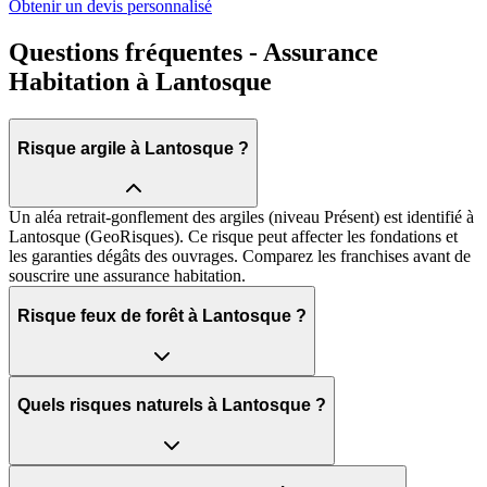
Obtenir un devis personnalisé
Questions fréquentes - Assurance
Habitation à Lantosque
Risque argile à Lantosque ?
Un aléa retrait-gonflement des argiles (niveau Présent) est identifié à
Lantosque (GeoRisques). Ce risque peut affecter les fondations et
les garanties dégâts des ouvrages. Comparez les franchises avant de
souscrire une assurance habitation.
Risque feux de forêt à Lantosque ?
Quels risques naturels à Lantosque ?