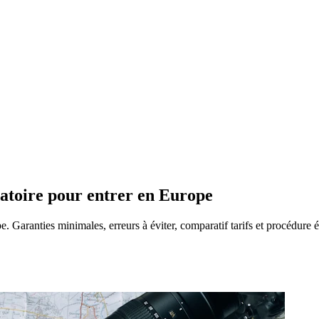
gatoire pour entrer en Europe
. Garanties minimales, erreurs à éviter, comparatif tarifs et procédure é