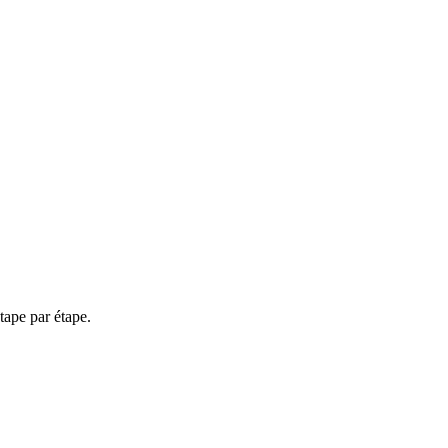
tape par étape.