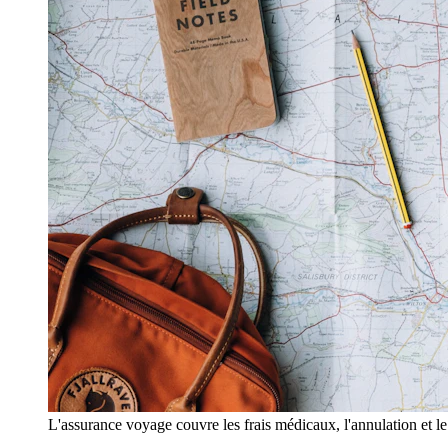
L'assurance voyage couvre les frais médicaux, l'annulation et le