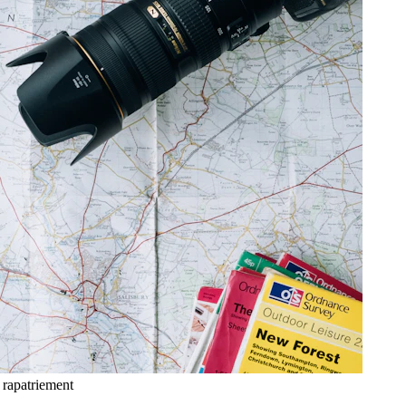
 rapatriement