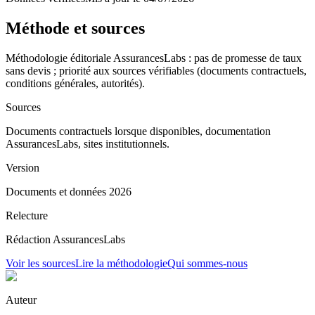
Méthode et sources
Méthodologie éditoriale AssurancesLabs : pas de promesse de taux
sans devis ; priorité aux sources vérifiables (documents contractuels,
conditions générales, autorités).
Sources
Documents contractuels lorsque disponibles, documentation
AssurancesLabs, sites institutionnels.
Version
Documents et données 2026
Relecture
Rédaction AssurancesLabs
Voir les sources
Lire la méthodologie
Qui sommes-nous
Auteur