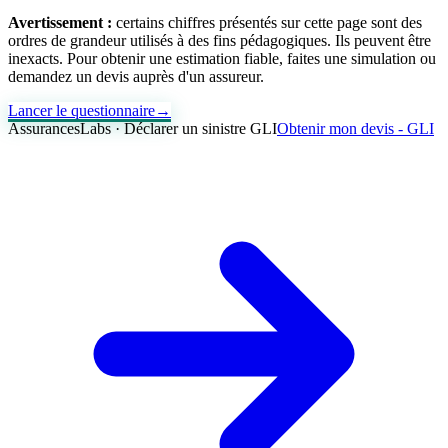
Avertissement :
certains chiffres présentés sur cette page sont des
ordres de grandeur utilisés à des fins pédagogiques. Ils peuvent être
inexacts. Pour obtenir une estimation fiable, faites une simulation ou
demandez un devis auprès d'un assureur.
Lancer le questionnaire
→
AssurancesLabs · Déclarer un sinistre GLI
Obtenir mon devis - GLI