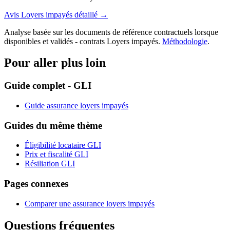
Avis
Loyers impayés
détaillé →
Analyse basée sur les documents de référence contractuels lorsque
disponibles et validés - contrats
Loyers impayés
.
Méthodologie
.
Pour aller plus loin
Guide complet - GLI
Guide assurance loyers impayés
Guides du même thème
Éligibilité locataire GLI
Prix et fiscalité GLI
Résiliation GLI
Pages connexes
Comparer une assurance loyers impayés
Questions fréquentes