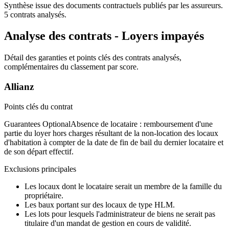
Synthèse issue des documents contractuels publiés par les assureurs.
5
contrats analysés.
Analyse des contrats - Loyers impayés
Détail des garanties et points clés des contrats analysés,
complémentaires du classement par score.
Allianz
Points clés du contrat
Guarantees Optional
Absence de locataire : remboursement d'une
partie du loyer hors charges résultant de la non-location des locaux
d'habitation à compter de la date de fin de bail du dernier locataire et
de son départ effectif.
Exclusions principales
Les locaux dont le locataire serait un membre de la famille du
propriétaire.
Les baux portant sur des locaux de type HLM.
Les lots pour lesquels l'administrateur de biens ne serait pas
titulaire d'un mandat de gestion en cours de validité.