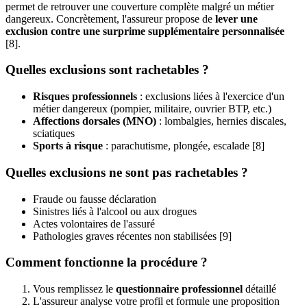
permet de retrouver une couverture complète malgré un métier
dangereux. Concrètement, l'assureur propose de
lever une
exclusion contre une surprime supplémentaire personnalisée
[8].
Quelles exclusions sont rachetables ?
Risques professionnels
: exclusions liées à l'exercice d'un
métier dangereux (pompier, militaire, ouvrier BTP, etc.)
Affections dorsales (MNO)
: lombalgies, hernies discales,
sciatiques
Sports à risque
: parachutisme, plongée, escalade [8]
Quelles exclusions ne sont pas rachetables ?
Fraude ou fausse déclaration
Sinistres liés à l'alcool ou aux drogues
Actes volontaires de l'assuré
Pathologies graves récentes non stabilisées [9]
Comment fonctionne la procédure ?
Vous remplissez le
questionnaire professionnel
détaillé
L'assureur analyse votre profil et formule une proposition