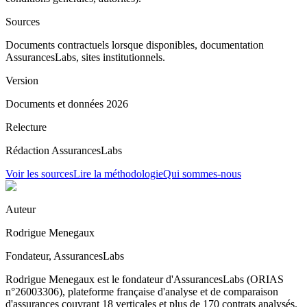
Sources
Documents contractuels lorsque disponibles, documentation
AssurancesLabs, sites institutionnels.
Version
Documents et données 2026
Relecture
Rédaction AssurancesLabs
Voir les sources
Lire la méthodologie
Qui sommes-nous
Auteur
Rodrigue Menegaux
Fondateur, AssurancesLabs
Rodrigue Menegaux est le fondateur d'AssurancesLabs (ORIAS
n°26003306), plateforme française d'analyse et de comparaison
d'assurances couvrant 18 verticales et plus de 170 contrats analysés.