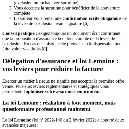
(exclusion ou rachat avec surprime)
Vous acceptez la surprime pour bénéficier de la couverture
complète
L'assureur vous remet une
confirmation écrite obligatoire
de
la levée de l'exclusion avant signature [6]
Conseil pratique :
exigez toujours un document écrit confirmant
que la proposition d'assurance tient bien compte de la levée de
l'exclusion. En cas de sinistre, cette preuve sera indispensable pour
faire valoir vos droits [8].
Délégation d'assurance et loi Lemoine :
vos leviers pour réduire la facture
Exercer un métier à risque ne signifie pas accepter la première offre
venue. Plusieurs leviers réglementaires et stratégiques vous
permettent d'
optimiser votre assurance emprunteur
.
La loi Lemoine : résiliation à tout moment, mais
questionnaire professionnel maintenu
La
loi Lemoine
(loi n° 2022-140 du 2 février 2022) a apporté deux
avancées majeures :