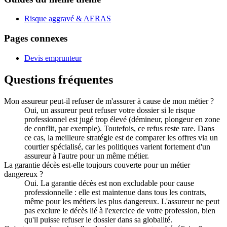
Risque aggravé & AERAS
Pages connexes
Devis emprunteur
Questions fréquentes
Mon assureur peut-il refuser de m'assurer à cause de mon métier ?
Oui, un assureur peut refuser votre dossier si le risque
professionnel est jugé trop élevé (démineur, plongeur en zone
de conflit, par exemple). Toutefois, ce refus reste rare. Dans
ce cas, la meilleure stratégie est de comparer les offres via un
courtier spécialisé, car les politiques varient fortement d'un
assureur à l'autre pour un même métier.
La garantie décès est-elle toujours couverte pour un métier
dangereux ?
Oui. La garantie décès est non excludable pour cause
professionnelle : elle est maintenue dans tous les contrats,
même pour les métiers les plus dangereux. L'assureur ne peut
pas exclure le décès lié à l'exercice de votre profession, bien
qu'il puisse refuser le dossier dans sa globalité.