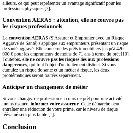
ailleurs, ce qui peut représenter un avantage significatif pour les
professions physiques [7].
Convention AERAS : attention, elle ne couvre pas
les risques professionnels
La
convention AERAS
(S'Assurer et Emprunter avec un Risque
Aggravé de Santé) s'applique aux emprunteurs présentant un risque
de santé aggravé. Elle concerne les prêts immobiliers jusqu'à 420
000 € pour les emprunteurs de moins de 71 ans à terme du prêt [10].
Toutefois,
elle ne couvre pas les risques liés aux professions
dangereuses
, qui font l'objet d'un traitement distinct. Si vous
cumulez un risque de santé et un métier à risque, les deux
problématiques seront traitées séparément.
Anticiper un changement de métier
Si vous changez de profession en cours de prêt pour une activité
moins risquée,
informez votre assureur
. Cette démarche peut
entraîner une réduction de votre prime, car le niveau de risque
réévalué sera plus faible [1].
Conclusion