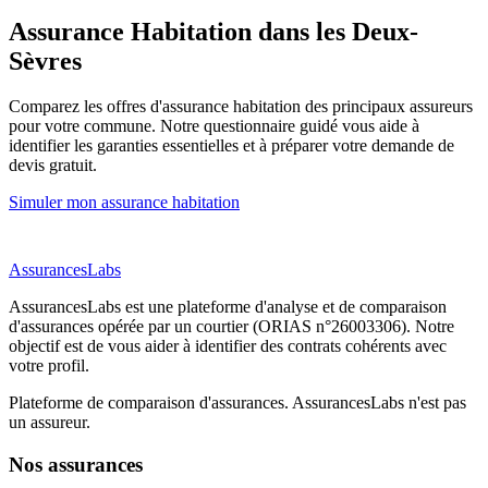
Assurance Habitation
dans les Deux-
Sèvres
Comparez les offres d'assurance habitation des principaux assureurs
pour votre commune. Notre questionnaire guidé vous aide à
identifier les garanties essentielles et à préparer votre demande de
devis gratuit.
Simuler mon assurance habitation
AssurancesLabs
AssurancesLabs
est une plateforme d'analyse et de comparaison
d'assurances opérée par un courtier (ORIAS n°26003306). Notre
objectif est de vous aider à identifier des contrats cohérents avec
votre profil.
Plateforme de comparaison d'assurances.
AssurancesLabs
n'est pas
un assureur.
Nos assurances