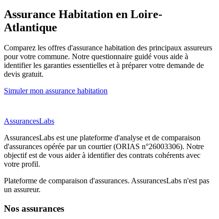
Assurance Habitation
en Loire-
Atlantique
Comparez les offres d'assurance habitation des principaux assureurs
pour votre commune. Notre questionnaire guidé vous aide à
identifier les garanties essentielles et à préparer votre demande de
devis gratuit.
Simuler mon assurance habitation
AssurancesLabs
AssurancesLabs
est une plateforme d'analyse et de comparaison
d'assurances opérée par un courtier (ORIAS n°26003306). Notre
objectif est de vous aider à identifier des contrats cohérents avec
votre profil.
Plateforme de comparaison d'assurances.
AssurancesLabs
n'est pas
un assureur.
Nos assurances