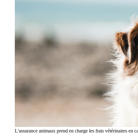
L'assurance animaux prend en charge les frais vétérinaires en c