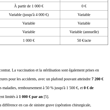
À partir de 1 000 €
0 €
Variable (jusqu'à 4 000 €)
Variable
Variable
Variable
Variable
Variable (annuelle)
1 000 €
50 €/acte
ontrat. La vaccination et la stérilisation sont également prises en
eures pour les accidents, avec un plafond pouvant atteindre
7 200 €
 les maladies, remboursement à 50 % jusqu'à 1 500 €, et
0 € de
ent limités à
1 000 € par an
[5].
 différence en cas de sinistre grave (opération chirurgicale,