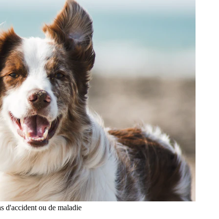
as d'accident ou de maladie