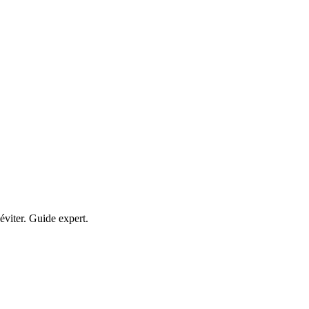
éviter. Guide expert.