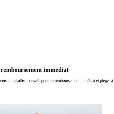
 : remboursement immédiat
ents et maladies, conseils pour un remboursement immédiat et pièges à 