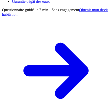
Garantie dégât des eaux
Questionnaire guidé · ~2 min · Sans engagement
Obtenir mon devis
habitation