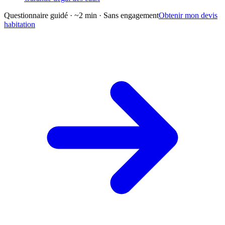
Questionnaire guidé · ~2 min · Sans engagement
Obtenir mon devis
habitation