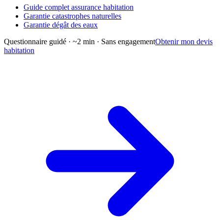
Guide complet assurance habitation
Garantie catastrophes naturelles
Garantie dégât des eaux
Questionnaire guidé · ~2 min · Sans engagement
Obtenir mon devis
habitation