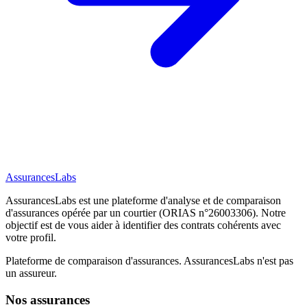
AssurancesLabs
AssurancesLabs
est une plateforme d'analyse et de comparaison
d'assurances opérée par un courtier (ORIAS n°26003306). Notre
objectif est de vous aider à identifier des contrats cohérents avec
votre profil.
Plateforme de comparaison d'assurances.
AssurancesLabs
n'est pas
un assureur.
Nos assurances