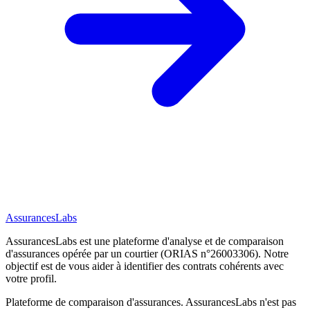
AssurancesLabs
AssurancesLabs
est une plateforme d'analyse et de comparaison
d'assurances opérée par un courtier (ORIAS n°26003306). Notre
objectif est de vous aider à identifier des contrats cohérents avec
votre profil.
Plateforme de comparaison d'assurances.
AssurancesLabs
n'est pas