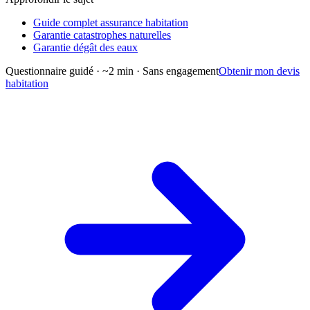
Guide complet assurance habitation
Garantie catastrophes naturelles
Garantie dégât des eaux
Questionnaire guidé · ~2 min · Sans engagement
Obtenir mon devis
habitation