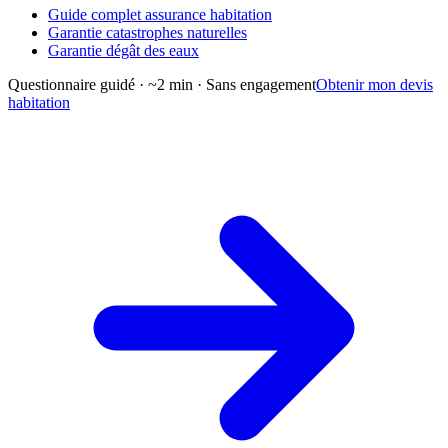
Guide complet assurance habitation
Garantie catastrophes naturelles
Garantie dégât des eaux
Questionnaire guidé · ~2 min · Sans engagement
Obtenir mon devis
habitation